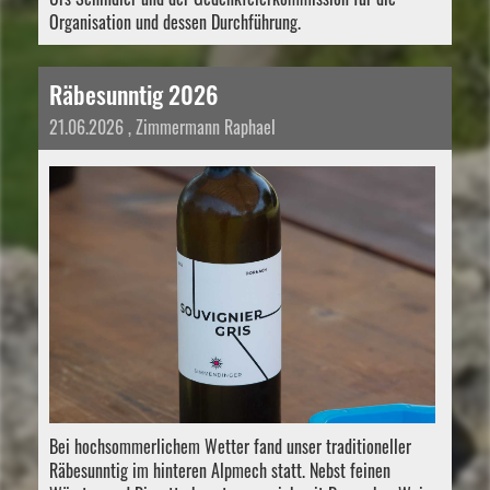
Organisation und dessen Durchführung.
Räbesunntig 2026
21.06.2026
, Zimmermann Raphael
Bei hochsommerlichem Wetter fand unser traditioneller
Räbesunntig im hinteren Alpmech statt. Nebst feinen