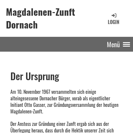
Magdalenen-Zunft
Dornach
LOGIN
Menü
Der Ursprung
Am 10. November 1967 versammelten sich einige
alteingesessene Dornacher Bürger, vorab als eigentlicher
Initiant Otto Gasser, zur Gründungsversammlung der heutigen
Magdalenen-Zunft.
Der Anstoss zur Gründung einer Zunft ergab sich aus der
Überlegung heraus, dass durch die Hektik unserer Zeit sich