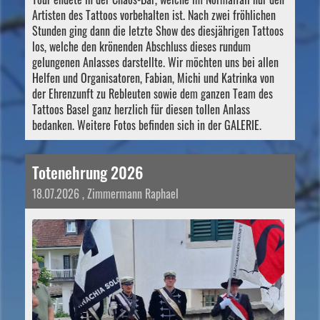
Artisten des Tattoos vorbehalten ist. Nach zwei fröhlichen
Stunden ging dann die letzte Show des diesjährigen Tattoos
los, welche den krönenden Abschluss dieses rundum
gelungenen Anlasses darstellte. Wir möchten uns bei allen
Helfen und Organisatoren, Fabian, Michi und Katrinka von
der Ehrenzunft zu Rebleuten sowie dem ganzen Team des
Tattoos Basel ganz herzlich für diesen tollen Anlass
bedanken. Weitere Fotos befinden sich in der GALERIE.
Totenehrung 2026
18.07.2026
, Zimmermann Raphael